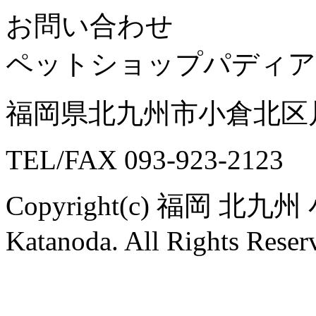
お問い合わせ
ペットショップパディア
福岡県北九州市小倉北区片野
TEL/FAX 093-923-2123
Copyright(c) 福岡
Katanoda. All Rights Reser