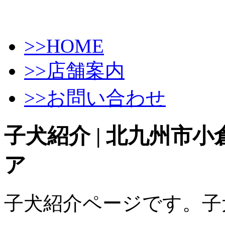
>>HOME
>>店舗案内
>>お問い合わせ
子犬紹介 | 北九州市
ア
子犬紹介ページです。子